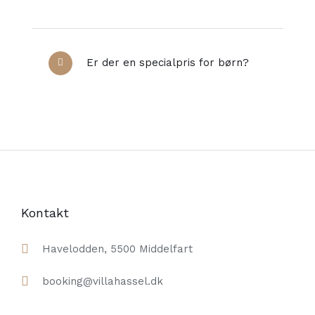
Er der en specialpris for børn?
Kontakt
Havelodden, 5500 Middelfart
booking@villahassel.dk