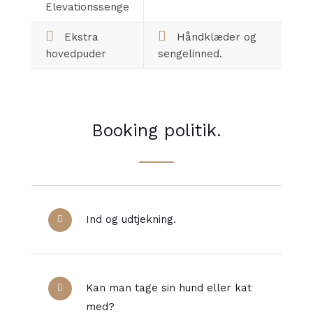
Elevationssenge
Ekstra
Håndklæder og
hovedpuder
sengelinned.
Booking politik.
Ind og udtjekning.
Kan man tage sin hund eller kat
med?