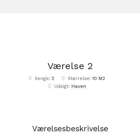
Værelse 2
Senge:
2
Størrelse:
10 M2
Udsigt:
Haven
Værelsesbeskrivelse