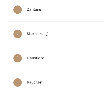
Zahlung
Stornierung
Haustiere
Rauchen