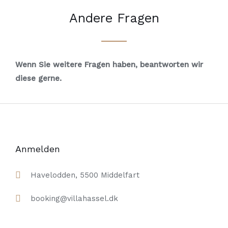
Andere Fragen
Wenn Sie weitere Fragen haben, beantworten wir
diese gerne.
Anmelden
Havelodden, 5500 Middelfart
booking@villahassel.dk