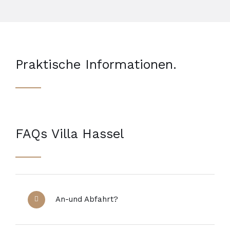
Praktische Informationen.
FAQs Villa Hassel
An-und Abfahrt?